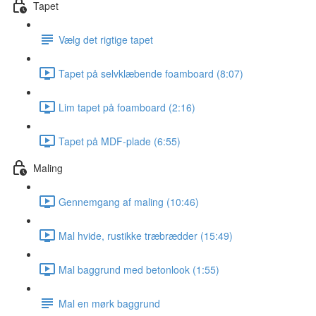
Tapet
Vælg det rigtige tapet
Tapet på selvklæbende foamboard (8:07)
Lim tapet på foamboard (2:16)
Tapet på MDF-plade (6:55)
Maling
Gennemgang af maling (10:46)
Mal hvide, rustikke træbrædder (15:49)
Mal baggrund med betonlook (1:55)
Mal en mørk baggrund