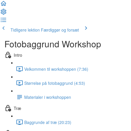
Tidligere lektion
Færdiggør og forsæt
Fotobaggrund Workshop
Intro
Velkommen til workshoppen (7:36)
Størrelse på fotobaggrund (4:53)
Materialer i workshoppen
Træ
Baggrunde af træ (20:23)